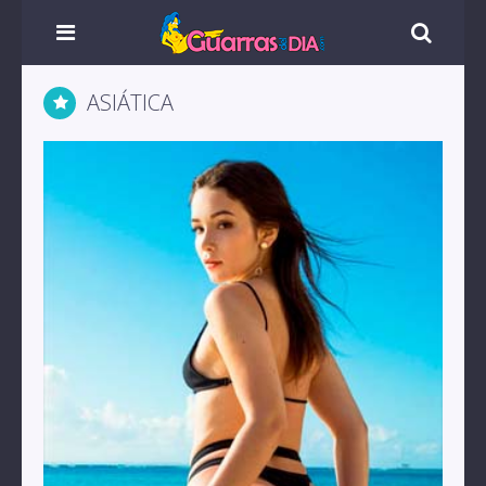
ASIÁTICA