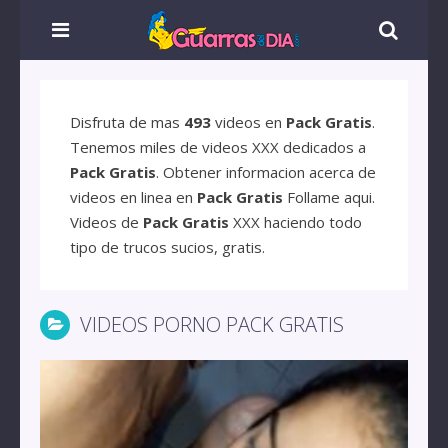
Disfruta de mas
493
videos en
Pack Gratis
.
Tenemos miles de videos XXX dedicados a
Pack Gratis
. Obtener informacion acerca de
videos en linea en
Pack Gratis
Follame aqui.
Videos de
Pack Gratis
XXX haciendo todo
tipo de trucos sucios, gratis.
VIDEOS PORNO PACK GRATIS