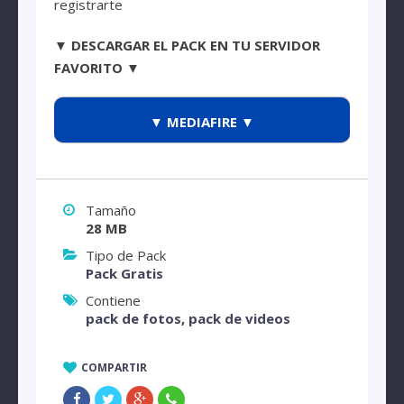
registrarte
▼ DESCARGAR EL PACK EN TU SERVIDOR
FAVORITO ▼
▼ MEDIAFIRE ▼
Tamaño
28 MB
Tipo de Pack
Pack Gratis
Contiene
pack de fotos
,
pack de videos
COMPARTIR