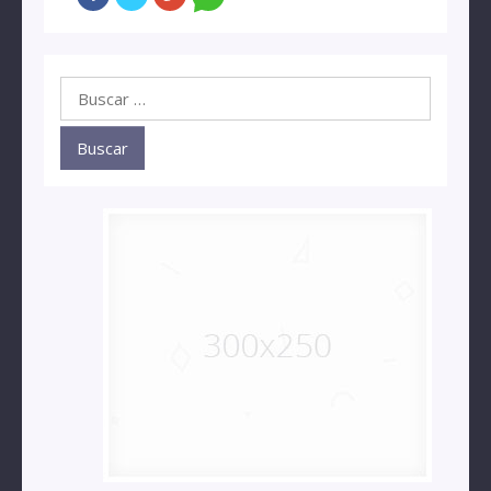
Buscar: