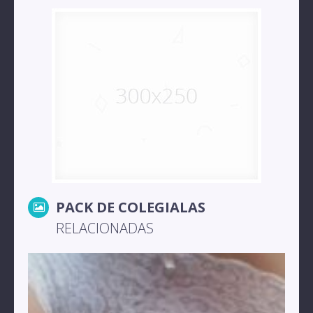
PACK DE COLEGIALAS
RELACIONADAS