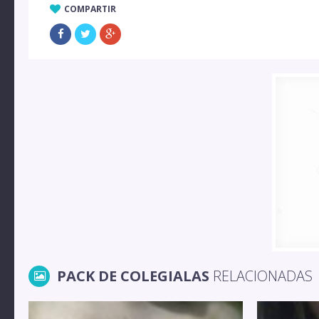
COMPARTIR
PACK DE COLEGIALAS
RELACIONADAS