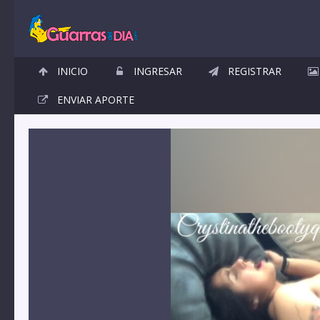
INICIO
INGRESAR
REGISTRAR
ENVIAR APORTE