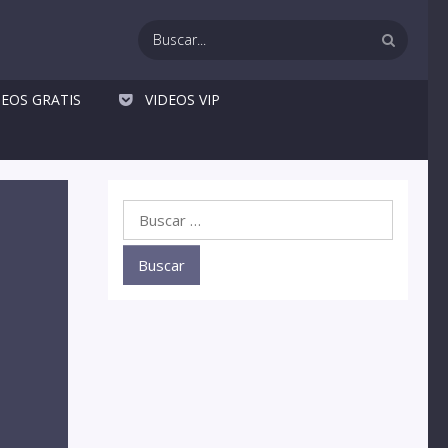
DEOS GRATIS
VIDEOS VIP
Buscar: