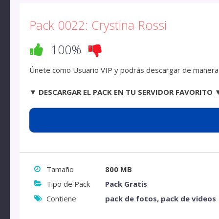
Pack 0022: Crystina Rossi
100%
Únete como Usuario VIP y podrás descargar de manera d
▼ DESCARGAR EL PACK EN TU SERVIDOR FAVORITO 
Tamaño
800 MB
Tipo de Pack
Pack Gratis
Contiene
pack de fotos
,
pack de videos