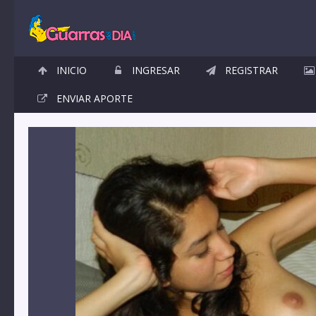
INICIO
INGRESAR
REGISTRAR
ENVIAR APORTE