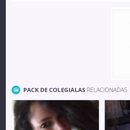
PACK DE COLEGIALAS
RELACIONADAS