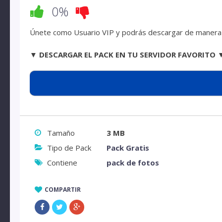
0%
Únete como Usuario VIP y podrás descargar de manera d
▼ DESCARGAR EL PACK EN TU SERVIDOR FAVORITO 
Tamaño
3 MB
Tipo de Pack
Pack Gratis
Contiene
pack de fotos
COMPARTIR