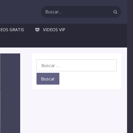
DEOS GRATIS
VIDEOS VIP
Buscar: