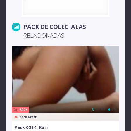
PACK DE COLEGIALAS
RELACIONADAS
17 MB
0%
PACK
Pack Gratis
Pack 0214: Kari