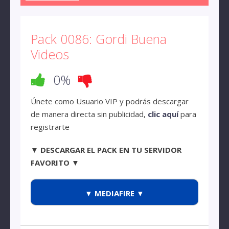
Pack 0086: Gordi Buena
Videos
0%
Únete como Usuario VIP y podrás descargar
de manera directa sin publicidad,
clic aquí
para
registrarte
▼ DESCARGAR EL PACK EN TU SERVIDOR
FAVORITO ▼
▼ MEDIAFIRE ▼