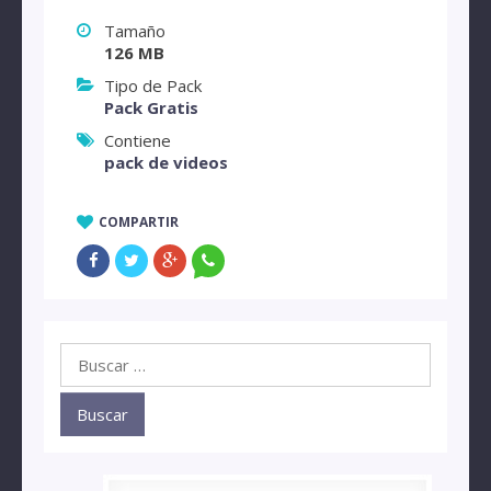
Tamaño
126 MB
Tipo de Pack
Pack Gratis
Contiene
pack de videos
COMPARTIR
Buscar: