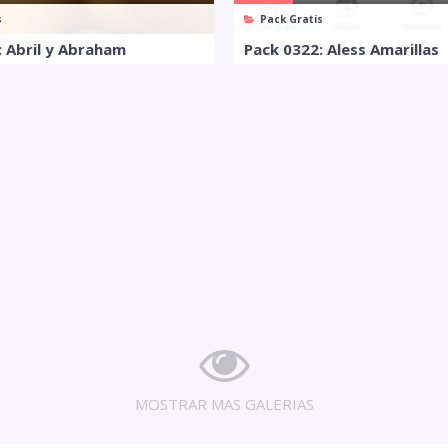
s
Pack Gratis
: Abril y Abraham
Pack 0322: Aless Amarillas
MOSTRAR MAS GALERIAS