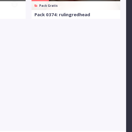
Pack Gratis
Pack 0374: rulingredhead