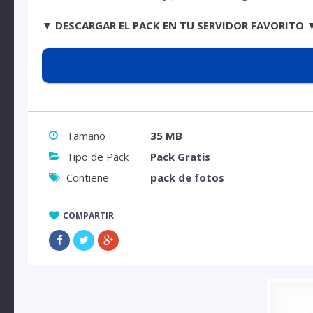
▼ DESCARGAR EL PACK EN TU SERVIDOR FAVORITO 
Tamaño
35 MB
Tipo de Pack
Pack Gratis
Contiene
pack de fotos
COMPARTIR