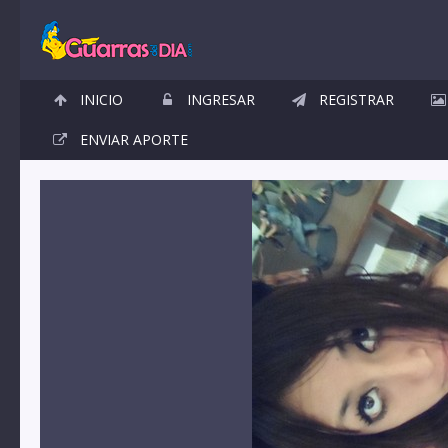
INICIO
INGRESAR
REGISTRAR
ENVIAR APORTE