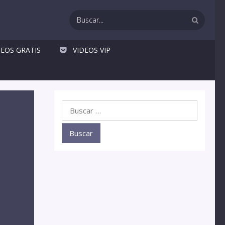
DEOS GRATIS
VIDEOS VIP
Buscar: