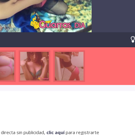
irecta sin publicidad,
clic aquí
para registrarte