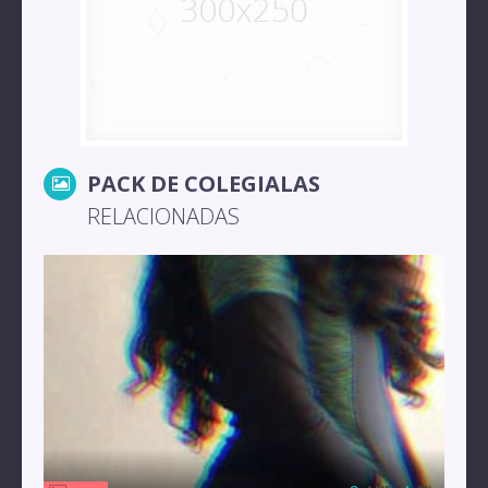
PACK DE COLEGIALAS
RELACIONADAS