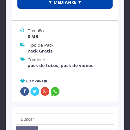
▼ MEDIAFIRE ▼
Tamaño
8 MB
Tipo de Pack
Pack Gratis
Contiene
pack de fotos
,
pack de videos
COMPARTIR
Buscar: