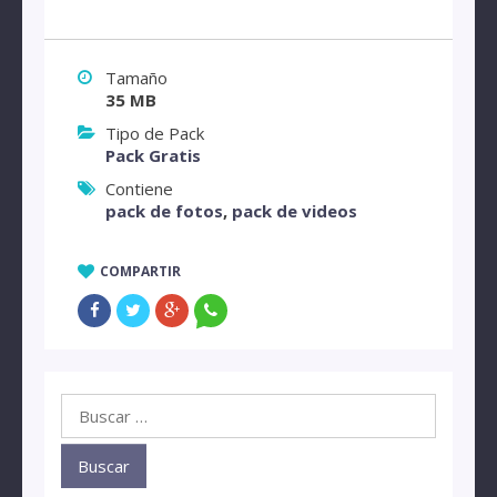
Tamaño
35 MB
Tipo de Pack
Pack Gratis
Contiene
pack de fotos
,
pack de videos
COMPARTIR
Buscar: