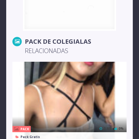
PACK DE COLEGIALAS
RELACIONADAS
3 MB
0%
PACK
Pack Gratis