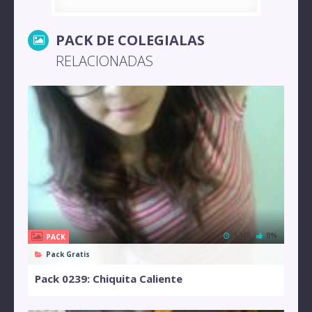
PACK DE COLEGIALAS
RELACIONADAS
1 MB
0%
PACK
Pack Gratis
Pack 0239: Chiquita Caliente