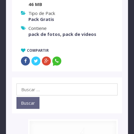
46 MB
Tipo de Pack
Pack Gratis
Contiene
pack de fotos
,
pack de videos
COMPARTIR
Buscar: