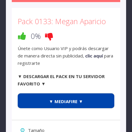
Pack 0133: Megan Aparicio
0%
Únete como Usuario VIP y podrás descargar
de manera directa sin publicidad,
clic aquí
para
registrarte
▼ DESCARGAR EL PACK EN TU SERVIDOR
FAVORITO ▼
▼ MEDIAFIRE ▼
Tamaño