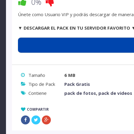
0%
Únete como Usuario VIP y podrás descargar de manera d
▼ DESCARGAR EL PACK EN TU SERVIDOR FAVORITO 
Tamaño
6 MB
Tipo de Pack
Pack Gratis
Contiene
pack de fotos
,
pack de videos
COMPARTIR