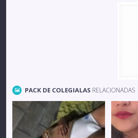
PACK DE COLEGIALAS
RELACIONADAS