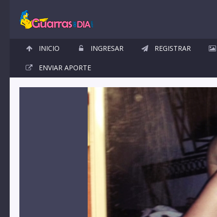
INICIO
INGRESAR
REGISTRAR
ENVIAR APORTE