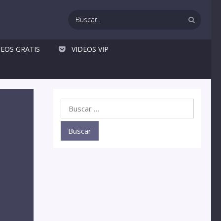
DEOS GRATIS
VIDEOS VIP
Buscar: