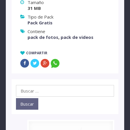
Tamaño
31 MB
Tipo de Pack
Pack Gratis
Contiene
pack de fotos
,
pack de videos
COMPARTIR
Buscar: