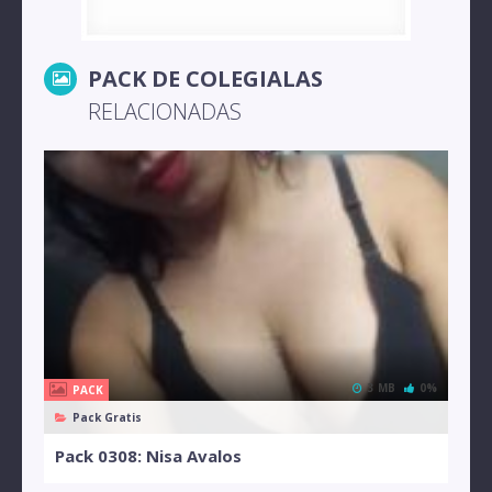
PACK DE COLEGIALAS
RELACIONADAS
3 MB
0%
PACK
Pack Gratis
Pack 0308: Nisa Avalos