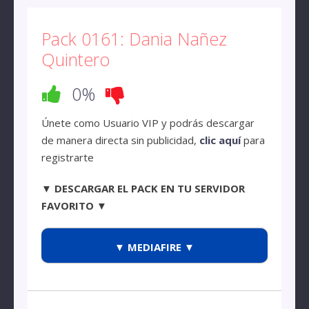
Pack 0161: Dania Nañez
Quintero
0%
Únete como Usuario VIP y podrás descargar
de manera directa sin publicidad,
clic aquí
para
registrarte
▼ DESCARGAR EL PACK EN TU SERVIDOR
FAVORITO ▼
▼ MEDIAFIRE ▼