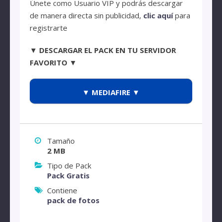
Únete como Usuario VIP y podrás descargar
de manera directa sin publicidad,
clic aquí
para
registrarte
▼ DESCARGAR EL PACK EN TU SERVIDOR
FAVORITO ▼
▼ MEDIAFIRE ▼
Tamaño
2 MB
Tipo de Pack
Pack Gratis
Contiene
pack de fotos