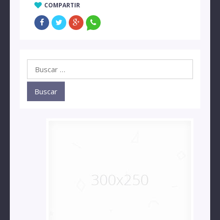
COMPARTIR
Buscar: