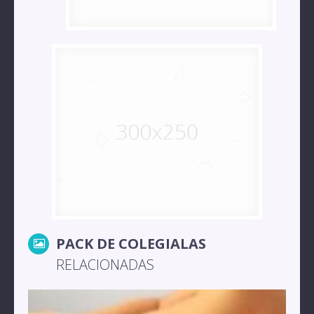
PACK DE COLEGIALAS
RELACIONADAS