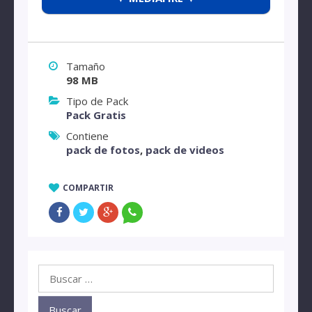
Tamaño
98 MB
Tipo de Pack
Pack Gratis
Contiene
pack de fotos
,
pack de videos
COMPARTIR
Buscar: