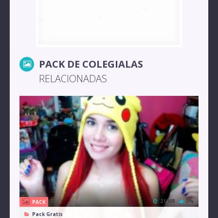
PACK DE COLEGIALAS
RELACIONADAS
21 MB
0%
PACK
Pack Gratis