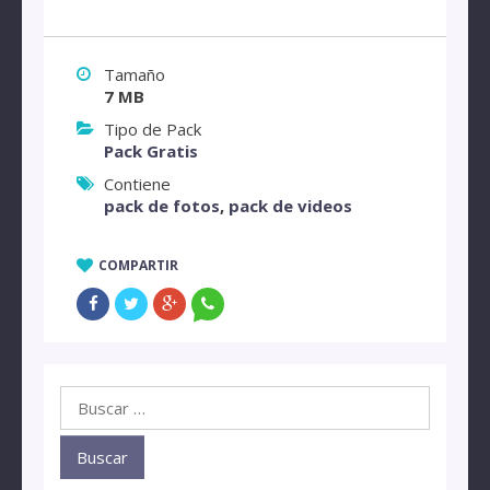
Tamaño
7 MB
Tipo de Pack
Pack Gratis
Contiene
pack de fotos
,
pack de videos
COMPARTIR
Buscar: