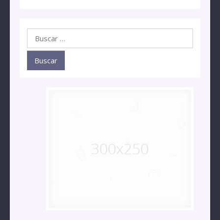
Buscar: