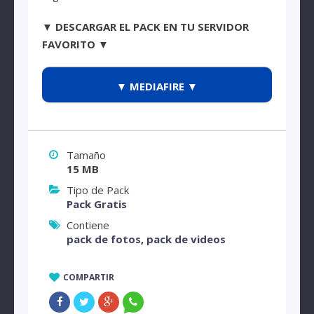
▼ DESCARGAR EL PACK EN TU SERVIDOR
FAVORITO ▼
▼ MEDIAFIRE ▼
Tamaño
15 MB
Tipo de Pack
Pack Gratis
Contiene
pack de fotos
,
pack de videos
COMPARTIR