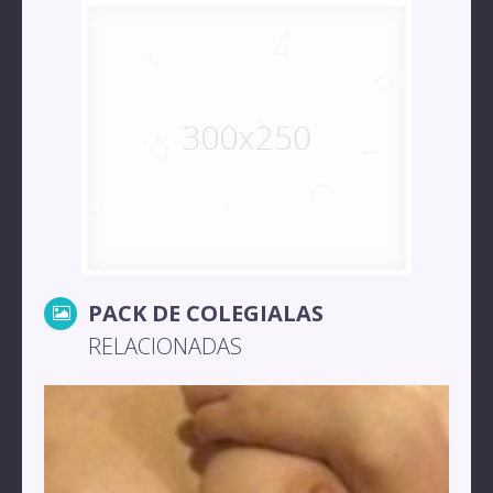
PACK DE COLEGIALAS
RELACIONADAS