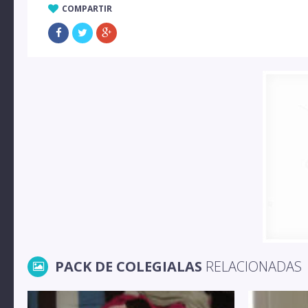
COMPARTIR
PACK DE COLEGIALAS
RELACIONADAS