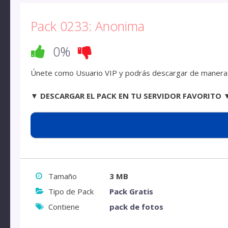
Pack 0233: Anonima
0%
Únete como Usuario VIP y podrás descargar de manera d
▼ DESCARGAR EL PACK EN TU SERVIDOR FAVORITO 
Tamaño
3 MB
Tipo de Pack
Pack Gratis
Contiene
pack de fotos