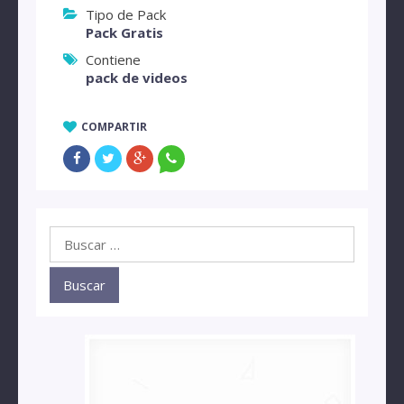
Tipo de Pack
Pack Gratis
Contiene
pack de videos
COMPARTIR
Buscar: