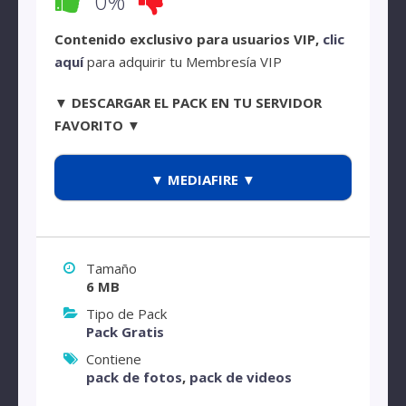
0%
Contenido exclusivo para usuarios VIP,
clic
aquí
para adquirir tu Membresía VIP
▼ DESCARGAR EL PACK EN TU SERVIDOR
FAVORITO ▼
▼ MEDIAFIRE ▼
Tamaño
6 MB
Tipo de Pack
Pack Gratis
Contiene
pack de fotos
,
pack de videos