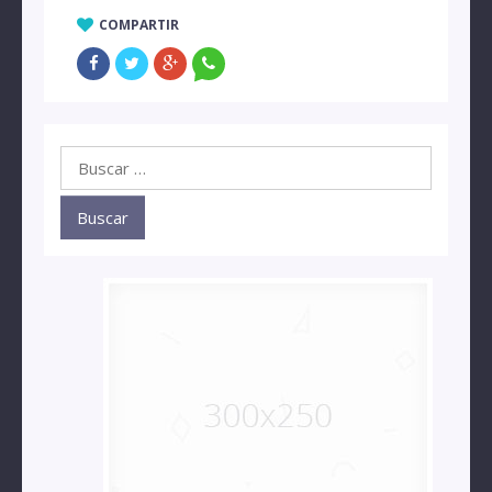
COMPARTIR
Buscar: