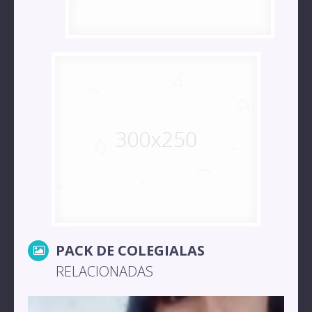
PACK DE COLEGIALAS
RELACIONADAS