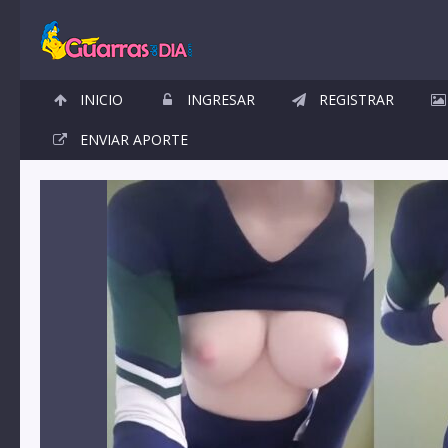
INICIO
INGRESAR
REGISTRAR
ENVIAR APORTE