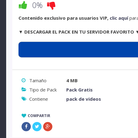
0%
Contenido exclusivo para usuarios VIP,
clic aquí
para
▼ DESCARGAR EL PACK EN TU SERVIDOR FAVORITO 
Tamaño
4 MB
Tipo de Pack
Pack Gratis
Contiene
pack de videos
COMPARTIR