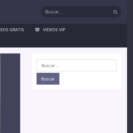
DEOS GRATIS
VIDEOS VIP
Buscar: