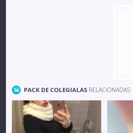
PACK DE COLEGIALAS
RELACIONADAS