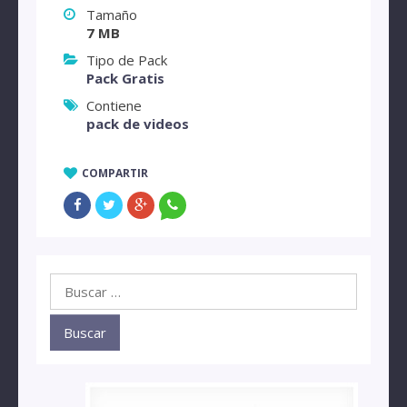
Tamaño
7 MB
Tipo de Pack
Pack Gratis
Contiene
pack de videos
COMPARTIR
Buscar: