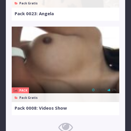
Pack Gratis
Pack 0023: Angela
22 MB
0%
PACK
Pack Gratis
Pack 0008: Videos Show