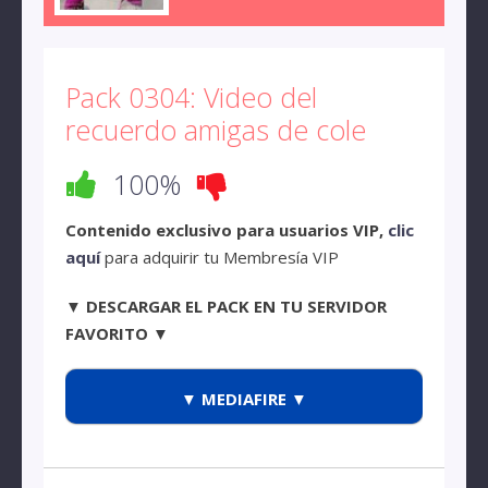
Pack 0304: Video del
recuerdo amigas de cole
100%
Contenido exclusivo para usuarios VIP,
clic
aquí
para adquirir tu Membresía VIP
▼ DESCARGAR EL PACK EN TU SERVIDOR
FAVORITO ▼
▼ MEDIAFIRE ▼