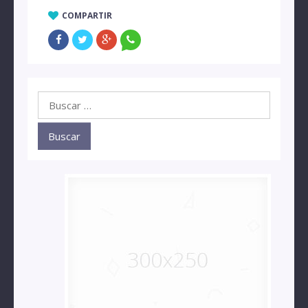
COMPARTIR
Buscar: