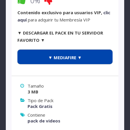
0%
Contenido exclusivo para usuarios VIP,
clic
aquí
para adquirir tu Membresía VIP
▼ DESCARGAR EL PACK EN TU SERVIDOR
FAVORITO ▼
▼ MEDIAFIRE ▼
Tamaño
3 MB
Tipo de Pack
Pack Gratis
Contiene
pack de videos