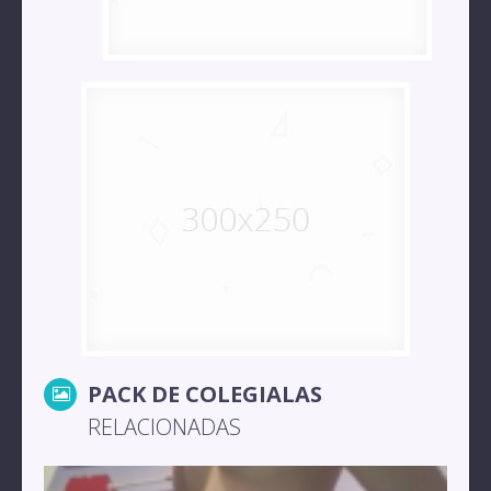
PACK DE COLEGIALAS
RELACIONADAS