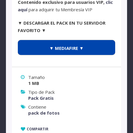
Contenido exclusivo para usuarios VIP,
clic
aquí
para adquirir tu Membresía VIP
▼ DESCARGAR EL PACK EN TU SERVIDOR
FAVORITO ▼
▼ MEDIAFIRE ▼
Tamaño
1 MB
Tipo de Pack
Pack Gratis
Contiene
pack de fotos
COMPARTIR