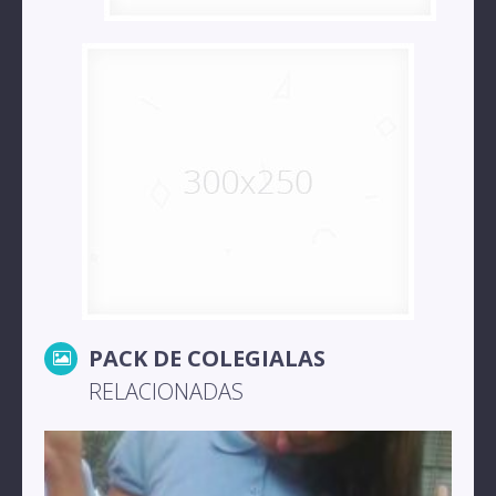
PACK DE COLEGIALAS
RELACIONADAS