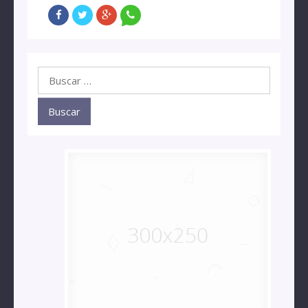
Buscar: