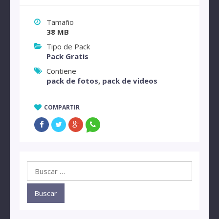
Tamaño
38 MB
Tipo de Pack
Pack Gratis
Contiene
pack de fotos
,
pack de videos
COMPARTIR
Buscar: