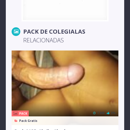
PACK DE COLEGIALAS
RELACIONADAS
7 MB
0%
PACK
Pack Gratis