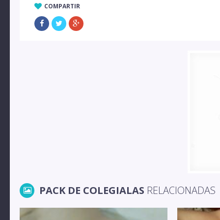
COMPARTIR
PACK DE COLEGIALAS
RELACIONADAS