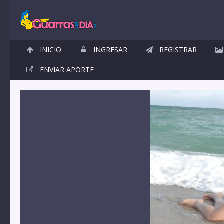
INICIO
INGRESAR
REGISTRAR
ENVIAR APORTE