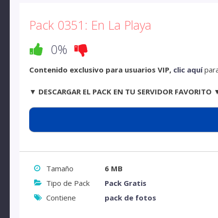
Pack 0351: En La Playa
0%
Contenido exclusivo para usuarios VIP,
clic aquí
para
▼ DESCARGAR EL PACK EN TU SERVIDOR FAVORITO 
Tamaño
6 MB
Tipo de Pack
Pack Gratis
Contiene
pack de fotos