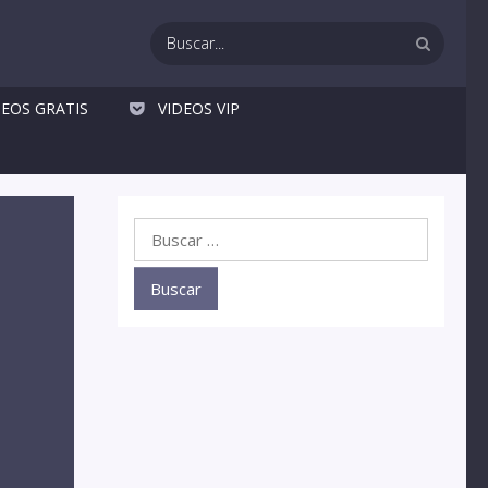
DEOS GRATIS
VIDEOS VIP
Buscar: