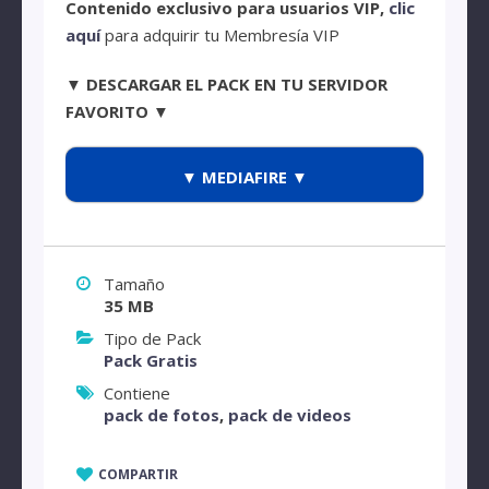
Contenido exclusivo para usuarios VIP,
clic
aquí
para adquirir tu Membresía VIP
▼ DESCARGAR EL PACK EN TU SERVIDOR
FAVORITO ▼
▼ MEDIAFIRE ▼
Tamaño
35 MB
Tipo de Pack
Pack Gratis
Contiene
pack de fotos
,
pack de videos
COMPARTIR