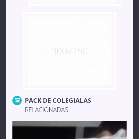
PACK DE COLEGIALAS
RELACIONADAS