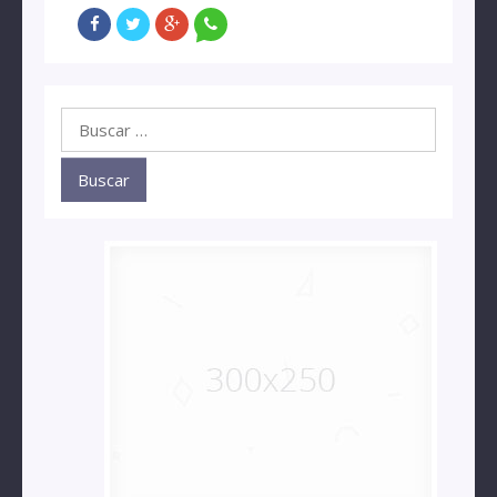
Buscar: