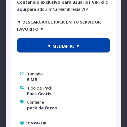
Contenido exclusivo para usuarios VIP,
clic
aquí
para adquirir tu Membresía VIP
▼ DESCARGAR EL PACK EN TU SERVIDOR
FAVORITO ▼
▼ MEDIAFIRE ▼
Tamaño
5 MB
Tipo de Pack
Pack Gratis
Contiene
pack de fotos
COMPARTIR