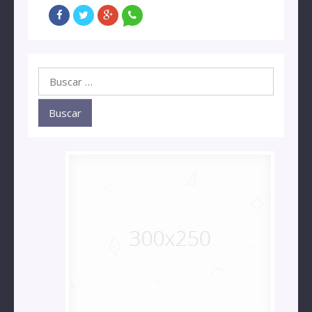
Buscar: