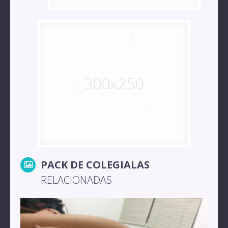
PACK DE COLEGIALAS
RELACIONADAS