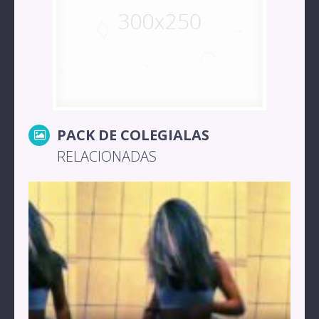
PACK DE COLEGIALAS
RELACIONADAS