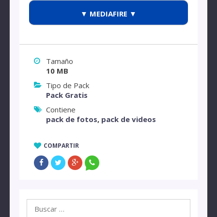
▼ MEDIAFIRE ▼
Tamaño
10 MB
Tipo de Pack
Pack Gratis
Contiene
pack de fotos
,
pack de videos
COMPARTIR
Buscar: