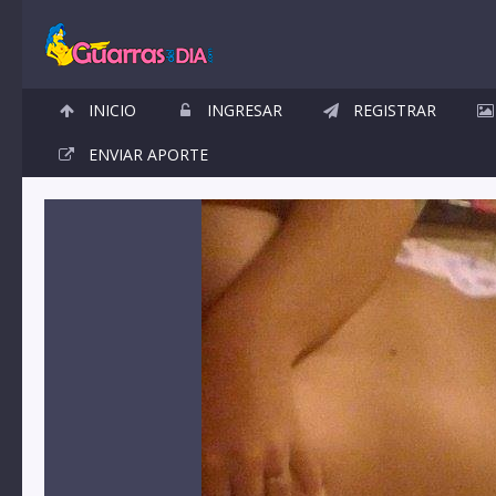
INICIO
INGRESAR
REGISTRAR
ENVIAR APORTE