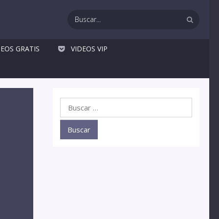
DEOS GRATIS
VIDEOS VIP
Buscar: