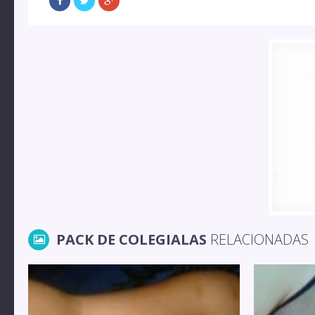
PACK DE COLEGIALAS
RELACIONADAS