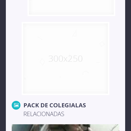
PACK DE COLEGIALAS
RELACIONADAS