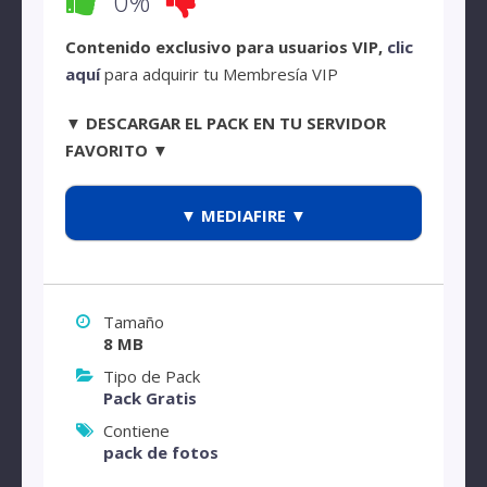
0%
Contenido exclusivo para usuarios VIP,
clic
aquí
para adquirir tu Membresía VIP
▼ DESCARGAR EL PACK EN TU SERVIDOR
FAVORITO ▼
▼ MEDIAFIRE ▼
Tamaño
8 MB
Tipo de Pack
Pack Gratis
Contiene
pack de fotos