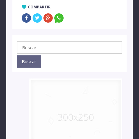
COMPARTIR
Buscar: