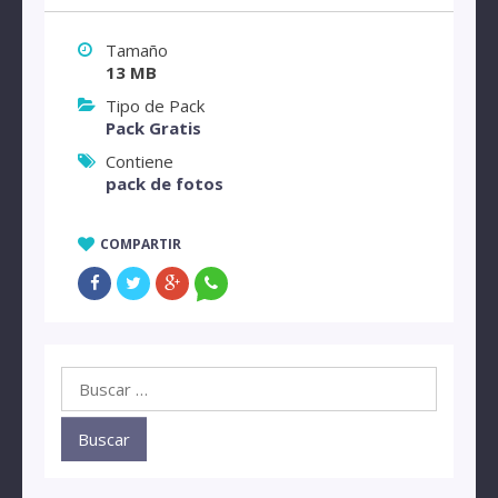
Tamaño
13 MB
Tipo de Pack
Pack Gratis
Contiene
pack de fotos
COMPARTIR
Buscar: