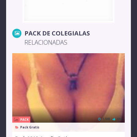
PACK DE COLEGIALAS
RELACIONADAS
1 MB
0%
PACK
Pack Gratis