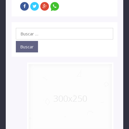
Buscar: