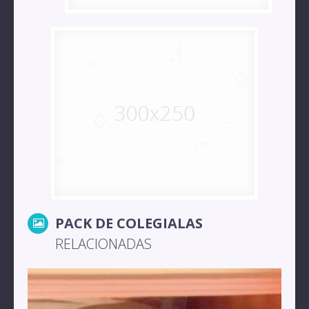
PACK DE COLEGIALAS
RELACIONADAS