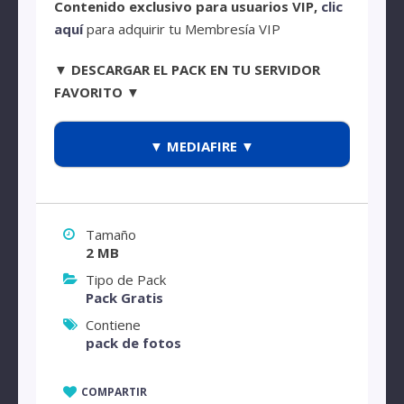
Contenido exclusivo para usuarios VIP,
clic
aquí
para adquirir tu Membresía VIP
▼ DESCARGAR EL PACK EN TU SERVIDOR
FAVORITO ▼
▼ MEDIAFIRE ▼
Tamaño
2 MB
Tipo de Pack
Pack Gratis
Contiene
pack de fotos
COMPARTIR