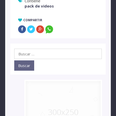
Contiene
pack de videos
COMPARTIR
Buscar: