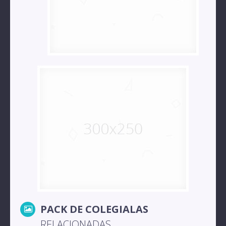
PACK DE COLEGIALAS
RELACIONADAS