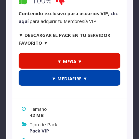
100%
Contenido exclusivo para usuarios VIP,
clic
aquí
para adquirir tu Membresía VIP
▼ DESCARGAR EL PACK EN TU SERVIDOR
FAVORITO ▼
▼ MEGA ▼
▼ MEDIAFIRE ▼
Tamaño
42 MB
Tipo de Pack
Pack VIP