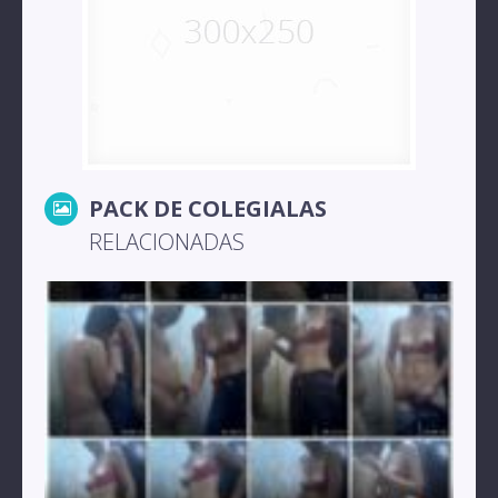
PACK DE COLEGIALAS
RELACIONADAS