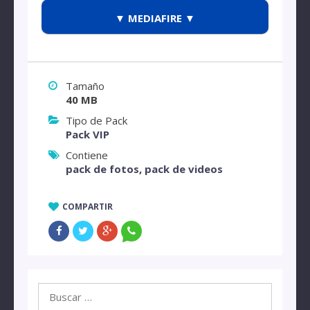
▼ MEDIAFIRE ▼
Tamaño
40 MB
Tipo de Pack
Pack VIP
Contiene
pack de fotos
,
pack de videos
COMPARTIR
Buscar: