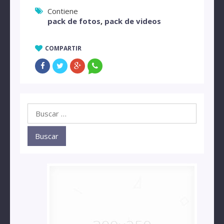
Contiene
pack de fotos
,
pack de videos
COMPARTIR
Buscar: