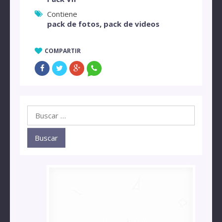
Contiene
pack de fotos
,
pack de videos
COMPARTIR
Buscar: