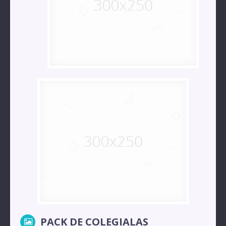
PACK DE COLEGIALAS