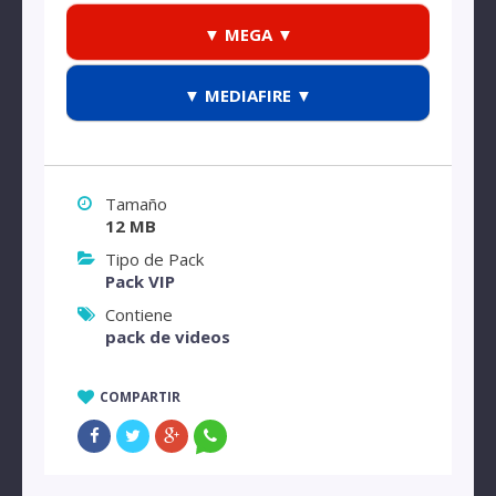
▼ MEGA ▼
▼ MEDIAFIRE ▼
Tamaño
12 MB
Tipo de Pack
Pack VIP
Contiene
pack de videos
COMPARTIR