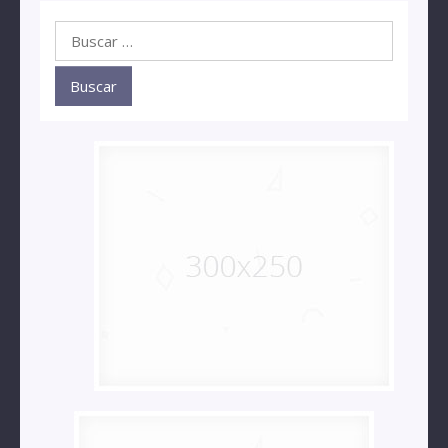
Buscar: