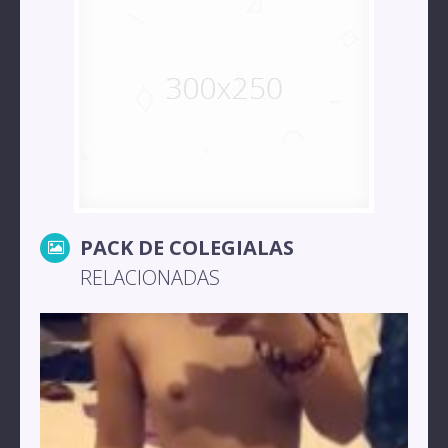
PACK DE COLEGIALAS
RELACIONADAS