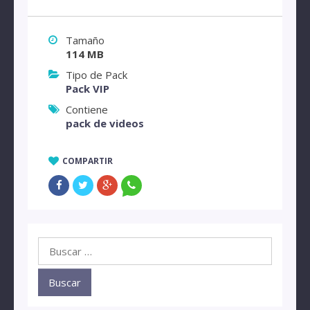
Tamaño
114 MB
Tipo de Pack
Pack VIP
Contiene
pack de videos
COMPARTIR
Buscar: