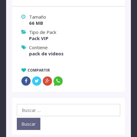
Tamaño
66 MB
Tipo de Pack
Pack VIP
Contiene
pack de videos
COMPARTIR
Buscar: