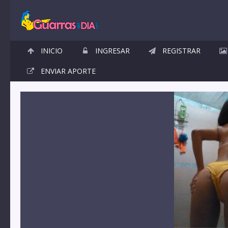
INICIO
INGRESAR
REGISTRAR
ENVIAR APORTE