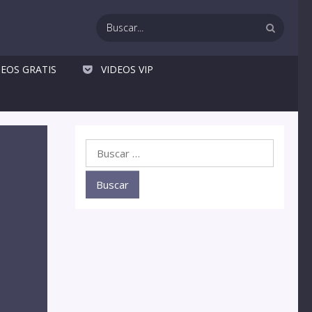
DEOS GRATIS
VIDEOS VIP
Buscar: