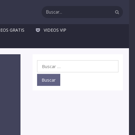
DEOS GRATIS
VIDEOS VIP
Buscar: