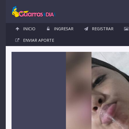
INICIO
INGRESAR
REGISTRAR
ENVIAR APORTE