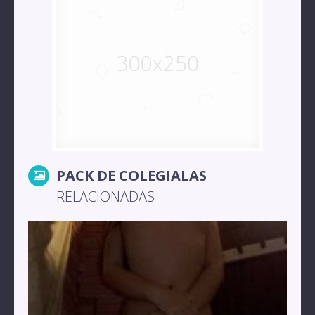
PACK DE COLEGIALAS
RELACIONADAS