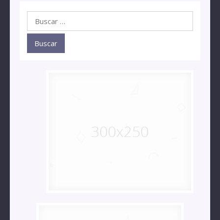
Buscar: