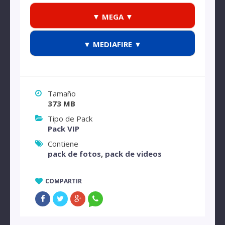
▼ MEGA ▼
▼ MEDIAFIRE ▼
Tamaño
373 MB
Tipo de Pack
Pack VIP
Contiene
pack de fotos
,
pack de videos
COMPARTIR