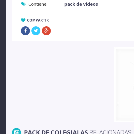
Contiene
pack de videos
COMPARTIR
PACK DE COLEGIALAS
RELACIONADAS