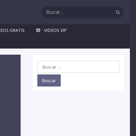
DEOS GRATIS
VIDEOS VIP
Buscar: