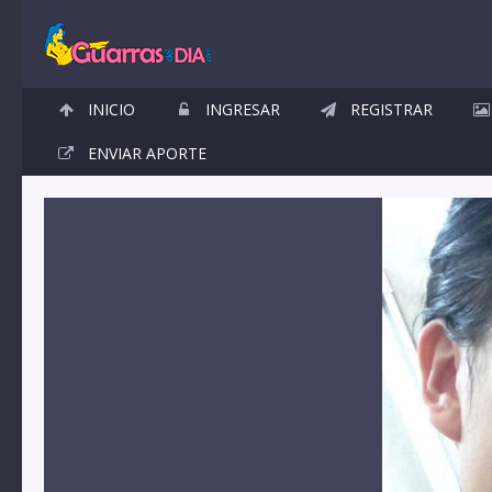
INICIO
INGRESAR
REGISTRAR
ENVIAR APORTE