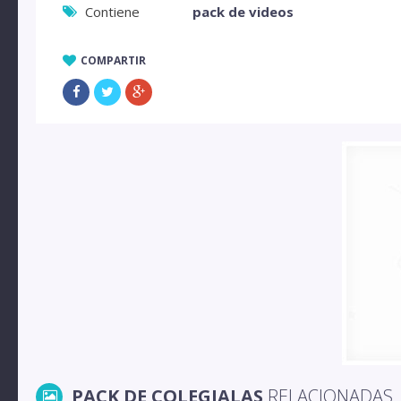
Contiene
pack de videos
COMPARTIR
PACK DE COLEGIALAS
RELACIONADAS