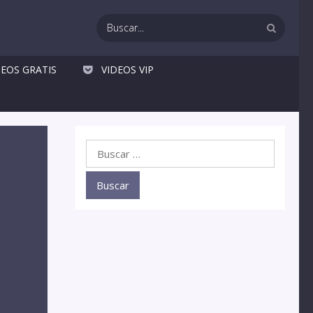
DEOS GRATIS
VIDEOS VIP
Buscar: