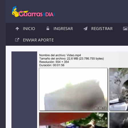
INICIO
INGRESAR
REGISTRAR
ENVIAR APORTE