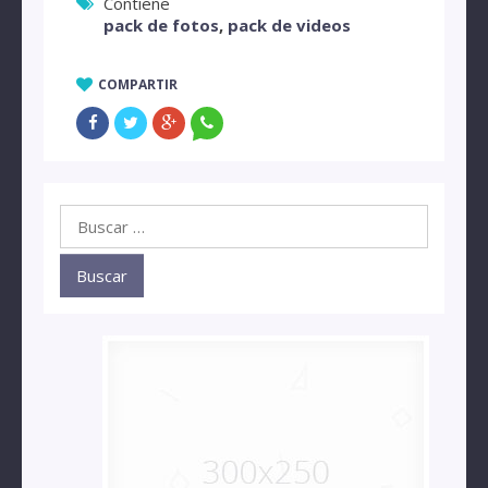
Contiene
pack de fotos
,
pack de videos
COMPARTIR
Buscar: