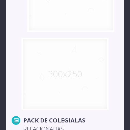
PACK DE COLEGIALAS
RELACIONADAS