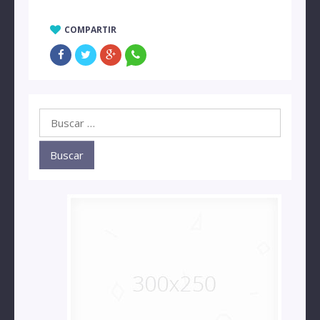
COMPARTIR
Buscar: