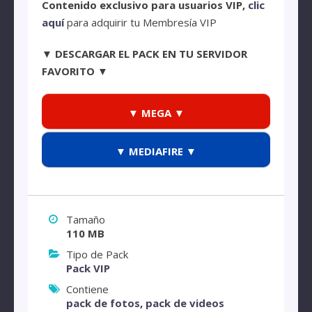
Contenido exclusivo para usuarios VIP,
clic
aquí
para adquirir tu Membresía VIP
▼ DESCARGAR EL PACK EN TU SERVIDOR
FAVORITO ▼
▼ MEGA ▼
▼ MEDIAFIRE ▼
Tamaño
110 MB
Tipo de Pack
Pack VIP
Contiene
pack de fotos
,
pack de videos