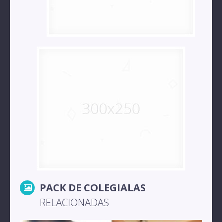
PACK DE COLEGIALAS
RELACIONADAS