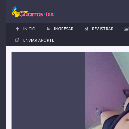
INICIO
INGRESAR
REGISTRAR
ENVIAR APORTE