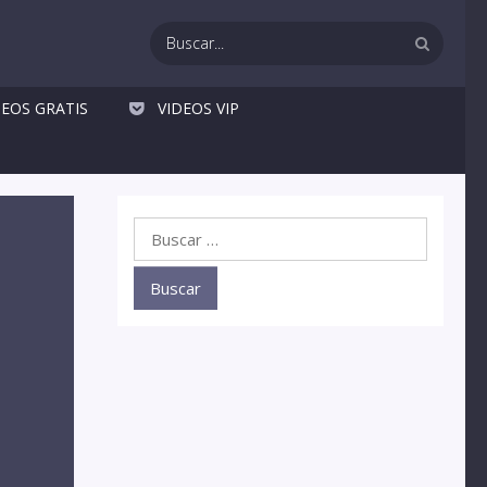
DEOS GRATIS
VIDEOS VIP
Buscar: