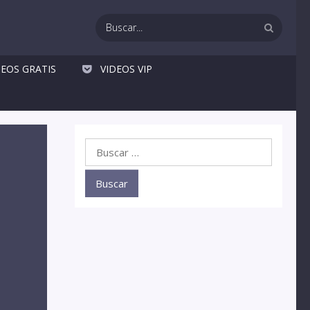
DEOS GRATIS
VIDEOS VIP
Buscar: