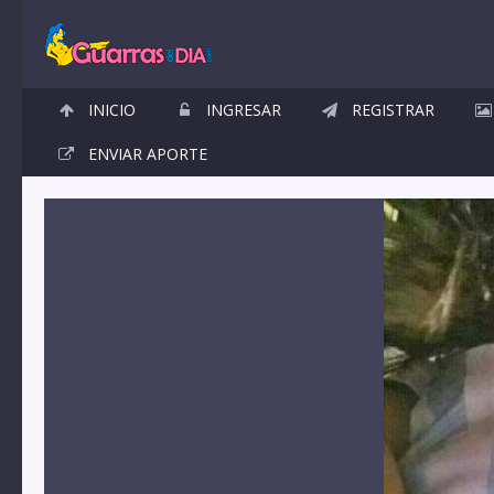
INICIO
INGRESAR
REGISTRAR
ENVIAR APORTE