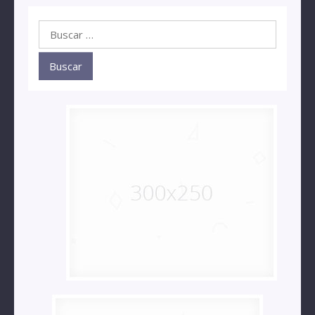
Buscar: