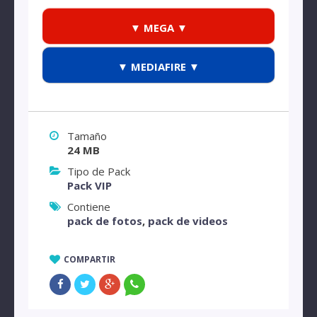
▼ MEGA ▼
▼ MEDIAFIRE ▼
Tamaño
24 MB
Tipo de Pack
Pack VIP
Contiene
pack de fotos
,
pack de videos
COMPARTIR