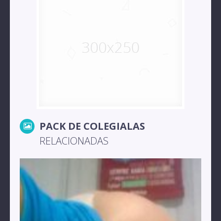
PACK DE COLEGIALAS
RELACIONADAS