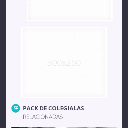
PACK DE COLEGIALAS
RELACIONADAS