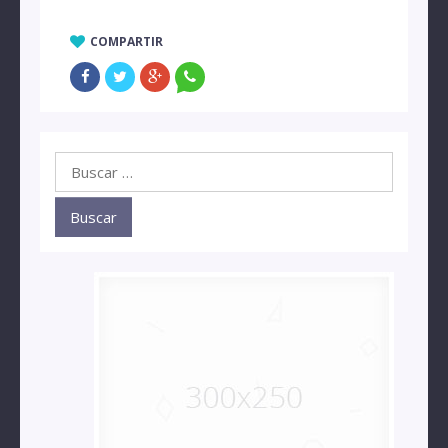
COMPARTIR
Buscar: